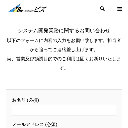

システム開発業務に関するお問い合わせ
以下のフォームに内容の入力をお願い致します。担当者
から追ってご連絡差し上げます。
尚、営業及び勧誘目的でのご利用は固くお断りいたしま
す。
お名前 (必須)
メールアドレス (必須)