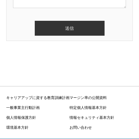
キャリアアップに資する教育訓練計画
マージン率の公開資料
一般事業主行動計画
特定個人情報基本方針
個人情報保護方針
情報セキュリティ基本方針
環境基本方針
お問い合わせ