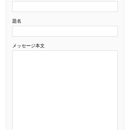
題名
メッセージ本文