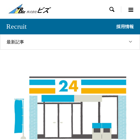

Recruit
採用情報
最新記事