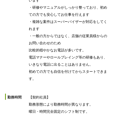
います
・研修やマニュアルがしっかり整っており、初め
ての方でも安心してお仕事を行えます
・複雑な案件はスーパーバイザーが対応をしてく
れます
・一般の方からではなく、店舗の従業員様からの
お問い合わせのため
比較的穏やかなお電話が多いです。
電話マナーやロールプレイング等の研修もあり、
いきなり電話に出ることはありません。
初めての方でも自信を付けてからスタートできま
す。
勤務時間
【契約社員】
勤務形態により勤務時間が異なります。
曜日・時間完全固定のシフト制です。