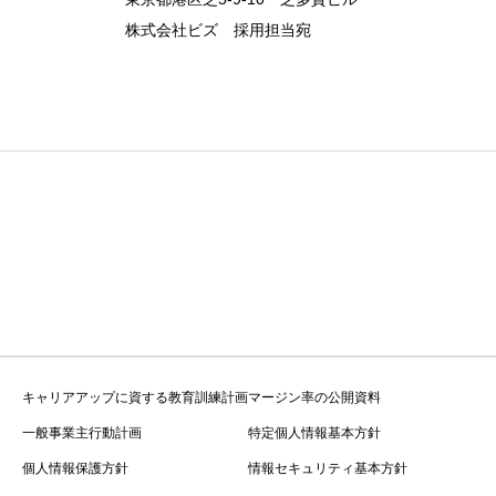
株式会社ビズ 採用担当宛
キャリアアップに資する教育訓練計画
マージン率の公開資料
一般事業主行動計画
特定個人情報基本方針
個人情報保護方針
情報セキュリティ基本方針