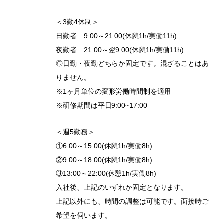
＜3勤4休制＞
日勤者…9:00～21:00(休憩1h/実働11h)
夜勤者…21:00～翌9:00(休憩1h/実働11h)
◎日勤・夜勤どちらか固定です。混ざることはあ
りません。
※1ヶ月単位の変形労働時間制を適用
※研修期間は平日9:00~17:00
＜週5勤務＞
①6:00～15:00(休憩1h/実働8h)
②9:00～18:00(休憩1h/実働8h)
③13:00～22:00(休憩1h/実働8h)
入社後、上記のいずれか固定となります。
上記以外にも、時間の調整は可能です。面接時ご
希望を伺います。