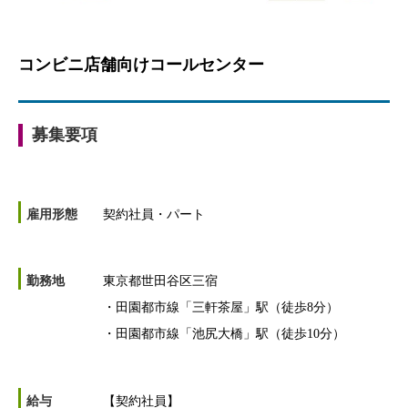
コンビニ店舗向けコールセンター
募集要項
雇用形態
契約社員・パート
勤務地
東京都世田谷区三宿
・田園都市線「三軒茶屋」駅（徒歩8分）
・田園都市線「池尻大橋」駅（徒歩10分）
給与
【契約社員】